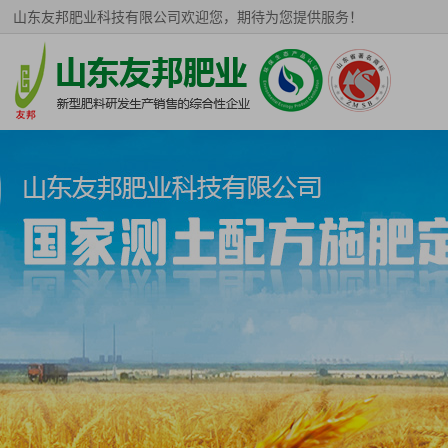
山东友邦肥业科技有限公司欢迎您，期待为您提供服务！