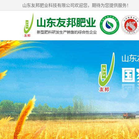
山东友邦肥业科技有限公司欢迎您，期待为您提供服务！