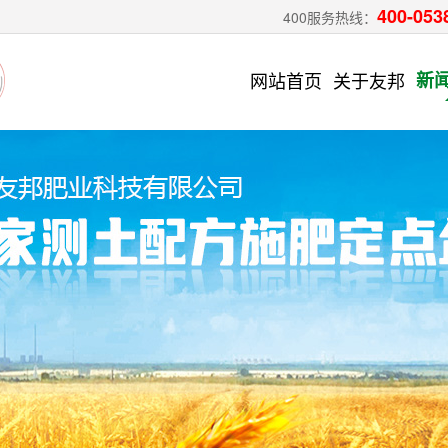
400-053
400服务热线：
网站首页
关于友邦
新