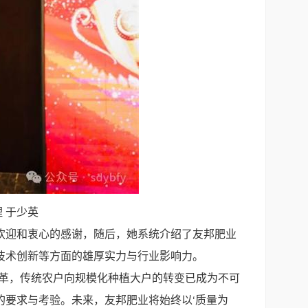
 于少英
欢迎和衷心的感谢，随后，她系统介绍了友邦肥业
技术创新等方面的雄厚实力与行业影响力。
变革，传统农户向规模化种植大户的转变已成为不可
要求与考验。未来，友邦肥业将始终以‘质量为