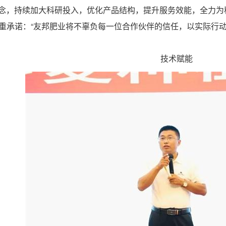
理念，持续加大科研投入，优化产品结构，提升服务效能，全力
郑重承诺：“友邦肥业将不辜负每一位合作伙伴的信任，以实际行动
技术赋能