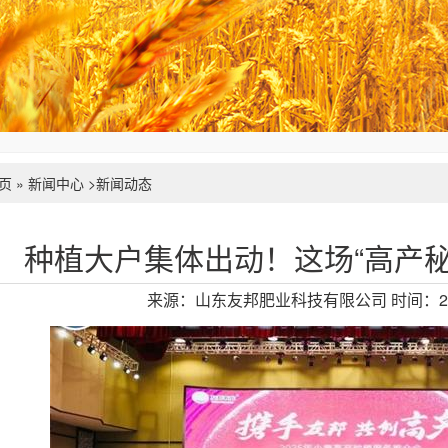
页
»
新闻中心
>
新闻动态
种植大户集体出动！这场“高产秘
来源：山东友邦肥业科技有限公司
时间：20