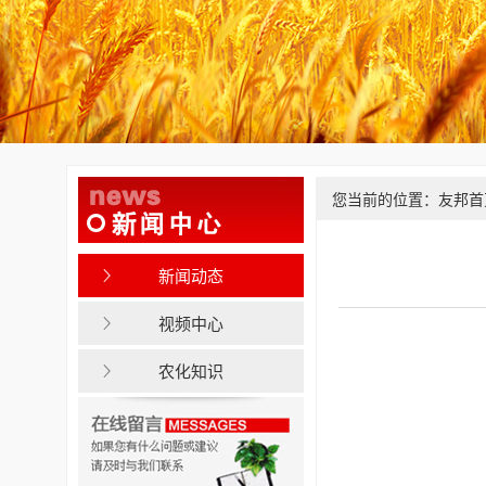
您当前的位置：
友邦首
新闻动态
视频中心
农化知识