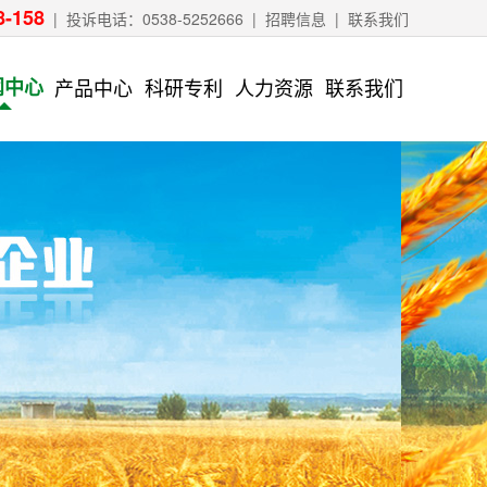
8-158
| 投诉电话：0538-5252666 |
招聘信息
|
联系我们
闻中心
产品中心
科研专利
人力资源
联系我们