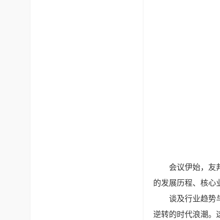
会议伊始，友
的发展历程、核心
谈及行业趋势
逆转的时代浪潮。